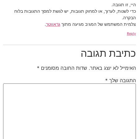
היי, זו תגובה.
כדי לשנות, לערוך, או למחוק תגובות, יש לגשת למסך התגובות בלוח
הבקרה.
צלמית המשתמש של המגיב מגיעה מתוך
גראווטר
.
Reply
כתיבת תגובה
האימייל לא יוצג באתר.
שדות החובה מסומנים
*
התגובה שלך
*