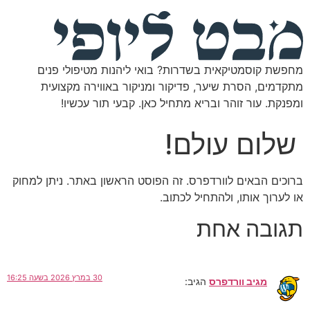
מחפשת קוסמטיקאית בשדרות? בואי ליהנות מטיפולי פנים
מתקדמים, הסרת שיער, פדיקור ומניקור באווירה מקצועית
ומפנקת. עור זוהר ובריא מתחיל כאן. קבעי תור עכשיו!
שלום עולם!
ברוכים הבאים לוורדפרס. זה הפוסט הראשון באתר. ניתן למחוק
או לערוך אותו, ולהתחיל לכתוב.
תגובה אחת
30 במרץ 2026 בשעה 16:25
מגיב וורדפרס
הגיב: