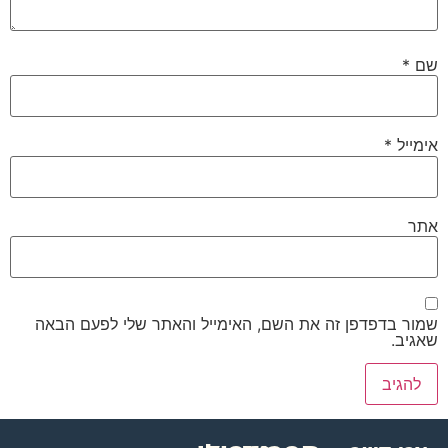
שם
*
אימייל
*
אתר
שמור בדפדפן זה את השם, האימייל והאתר שלי לפעם הבאה
שאגיב.